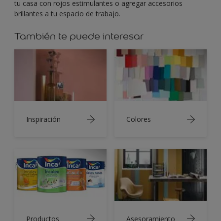
tu casa con rojos estimulantes o agregar accesorios
brillantes a tu espacio de trabajo.
También te puede interesar
Inspiración
Colores
Productos
Asesoramiento