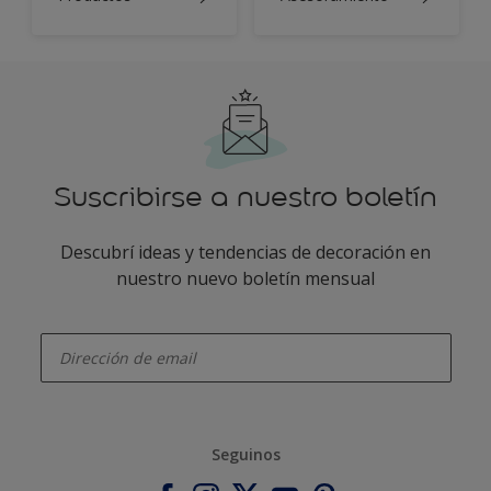
Suscribirse a nuestro boletín
Descubrí ideas y tendencias de decoración en
nuestro nuevo boletín mensual
enter-your-email
Seguinos