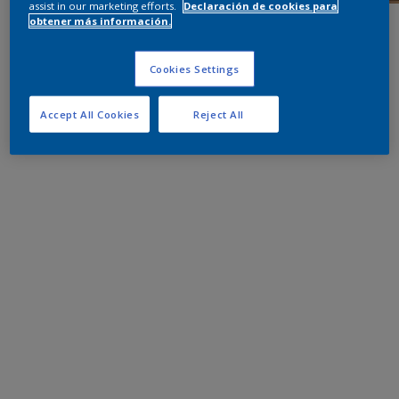
assist in our marketing efforts.
Declaración de cookies para
obtener más información.
Cookies Settings
Accept All Cookies
Reject All