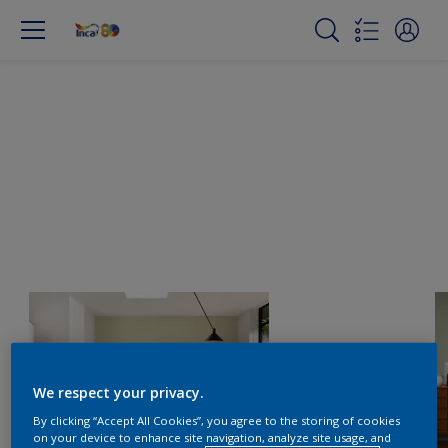
We respect your privacy.
By clicking “Accept All Cookies”, you agree to the storing of cookies
on your device to enhance site navigation, analyze site usage, and