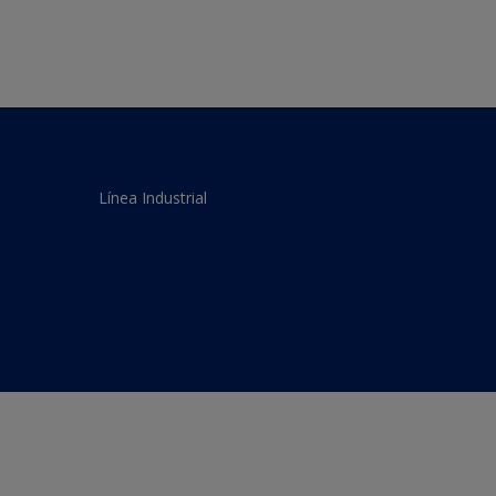
Línea Industrial