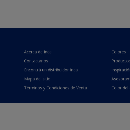
Acerca de Inca
Colores
Contactanos
Producto
Encontrá un distribuidor Inca
Inspiració
Mapa del sitio
Asesoram
Términos y Condiciones de Venta
Color del