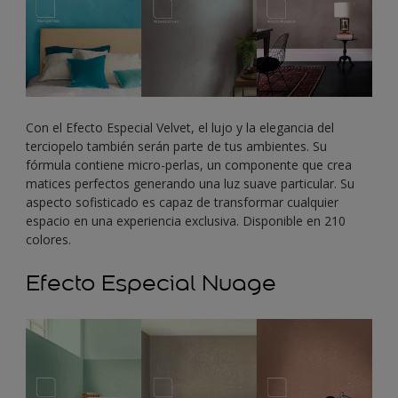
Con el Efecto Especial Velvet, el lujo y la elegancia del
terciopelo también serán parte de tus ambientes. Su
fórmula contiene micro-perlas, un componente que crea
matices perfectos generando una luz suave particular. Su
aspecto sofisticado es capaz de transformar cualquier
espacio en una experiencia exclusiva. Disponible en 210
colores.
Efecto Especial Nuage