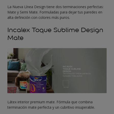
La Nueva Línea Design tiene dos terminaciones perfectas:
Mate y Semi Mate.
Formuladas para dejar tus paredes en
alta definición con colores más puros.
Incalex Toque Sublime Design
Mate
Látex interior premium mate. Fórmula que combina
terminación mate perfecta y un cubritivo insuperable.