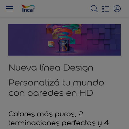
Nueva línea Design
Personalizá tu mundo
con paredes en HD
Colores más puros, 2
terminaciones perfectas y 4