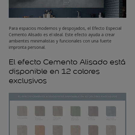
Para espacios modernos y despojados, el Efecto Especial
Cemento Alisado es el ideal. Este efecto ayuda a crear
ambientes minimalistas y funcionales con una fuerte
impronta personal.
El efecto Cemento Alisado está
disponible en 12 colores
exclusivos