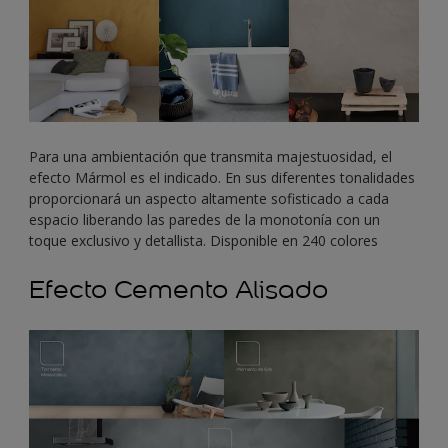
Para una ambientación que transmita majestuosidad, el
efecto Mármol es el indicado. En sus diferentes tonalidades
proporcionará un aspecto altamente sofisticado a cada
espacio liberando las paredes de la monotonía con un
toque exclusivo y detallista. Disponible en 240 colores
Efecto Cemento Alisado