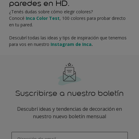
paredes en HD.
¿Tenés dudas sobre cómo elegir colores?
Conocé
Inca Color Test
, 100 colores para probar directo
en tu pared.
Descubrí todas las ideas y tips de inspiración que tenemos
para vos en nuestro
Instagram de Inca
.
Suscribirse a nuestro boletín
Descubrí ideas y tendencias de decoración en
nuestro nuevo boletín mensual
enter-your-email