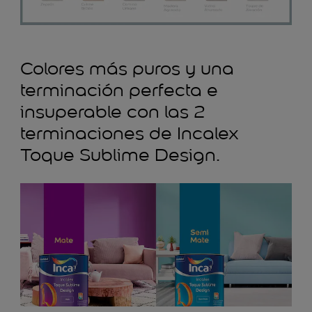
Colores más puros y una
terminación perfecta e
insuperable con las 2
terminaciones de Incalex
Toque Sublime Design.