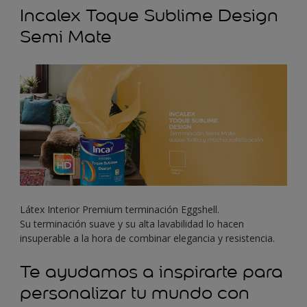
Incalex Toque Sublime Design
Semi Mate
Látex Interior Premium terminación Eggshell.
Su terminación suave y su alta lavabilidad lo hacen
insuperable a la hora de combinar elegancia y resistencia.
Te ayudamos a inspirarte para
personalizar tu mundo con