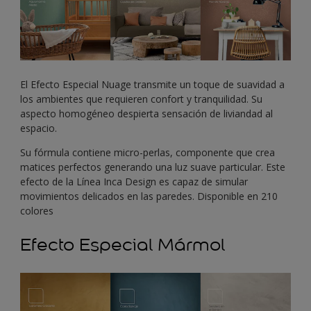
El Efecto Especial Nuage transmite un toque de suavidad a
los ambientes que requieren confort y tranquilidad. Su
aspecto homogéneo despierta sensación de liviandad al
espacio.
Su fórmula contiene micro-perlas, componente que crea
matices perfectos generando una luz suave particular. Este
efecto de la Línea Inca Design es capaz de simular
movimientos delicados en las paredes. Disponible en 210
colores
Efecto Especial Mármol