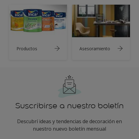
Productos
Asesoramiento
Suscribirse a nuestro boletín
Descubrí ideas y tendencias de decoración en
nuestro nuevo boletín mensual