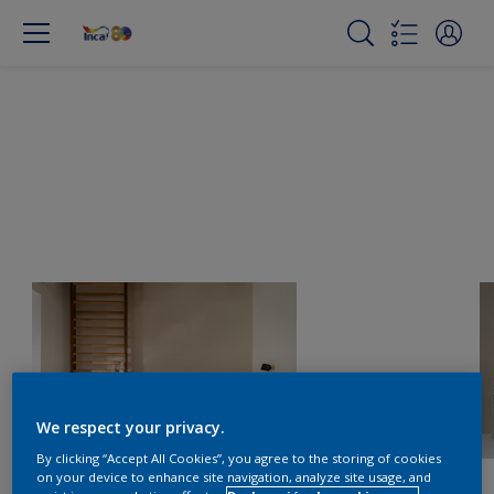
We respect your privacy.
By clicking “Accept All Cookies”, you agree to the storing of cookies
on your device to enhance site navigation, analyze site usage, and