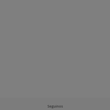
Seguinos