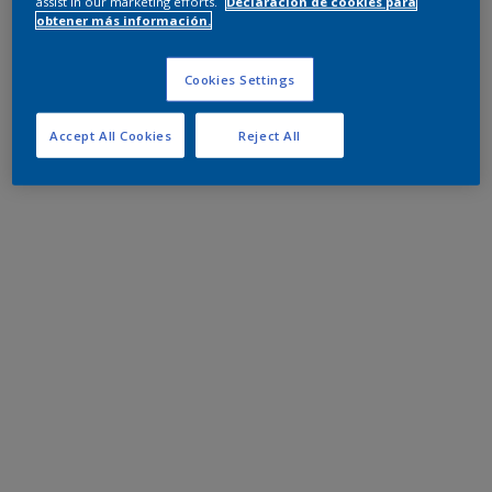
assist in our marketing efforts.
Declaración de cookies para
obtener más información.
Cookies Settings
Accept All Cookies
Reject All