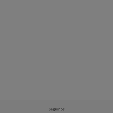
Seguinos