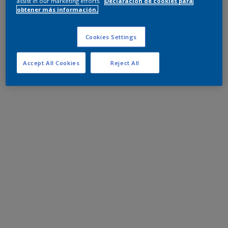
assist in our marketing efforts.
Declaración de cookies para
obtener más información.
Cookies Settings
Accept All Cookies
Reject All