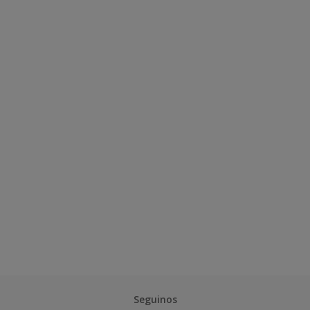
Seguinos