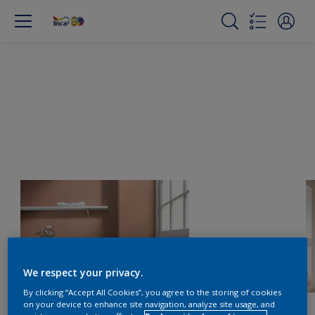
We respect your privacy.
By clicking “Accept All Cookies”, you agree to the storing of cookies
on your device to enhance site navigation, analyze site usage, and