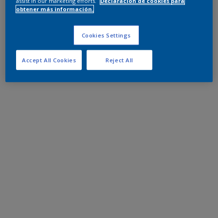
assist in our marketing efforts.
Declaración de cookies para
obtener más información.
Cookies Settings
Accept All Cookies
Reject All