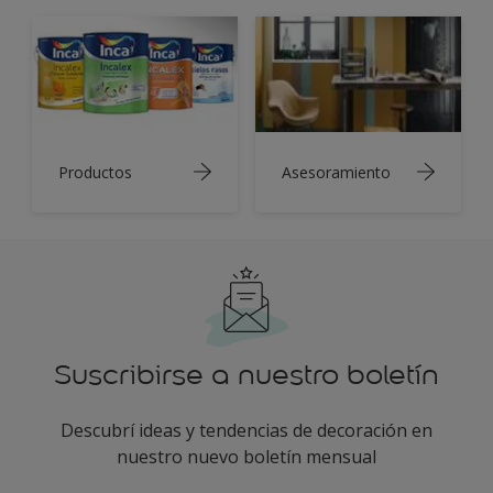
Productos
Asesoramiento
Suscribirse a nuestro boletín
Descubrí ideas y tendencias de decoración en
nuestro nuevo boletín mensual