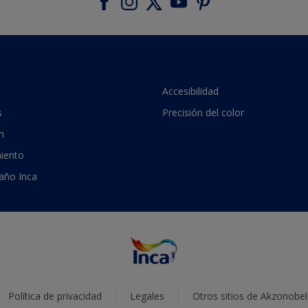
Accesibilidad
s
Precisión del color
n
iento
 año Inca
Política de privacidad
Legales
Otros sitios de Akzonobel