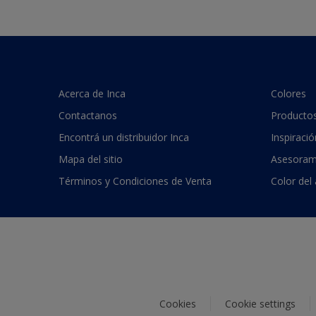
Acerca de Inca
Colores
Contactanos
Producto
Encontrá un distribuidor Inca
Inspiració
Mapa del sitio
Asesoram
Términos y Condiciones de Venta
Color del
Cookies
Cookie settings