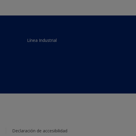
Línea Industrial
Declaración de accesibilidad