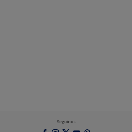
Seguinos