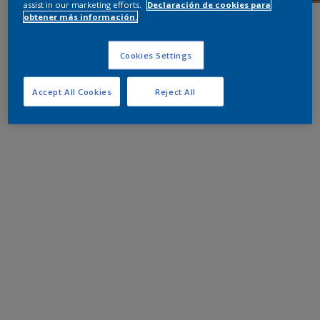
assist in our marketing efforts.
Declaración de cookies para
obtener más información.
Cookies Settings
Accept All Cookies
Reject All