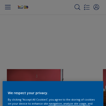
We respect your privacy.
By clicking “Accept All Cookies”, you agree to the storing of cookies
on your device to enhance site navigation, analyze site usage, and