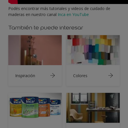
Podés encontrar más tutoriales y videos de cuidado de
maderas en nuestro canal
Inca en YouTube
También te puede interesar
Inspiración
Colores