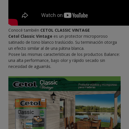
Conocé también
CETOL CLASSIC VINTAGE
Cetol Classic Vintage
es un protector microporoso
satinado de tono blanco traslúcido. Su terminación otorga
un efecto similar al de una pátina blanca.
Posee las mismas características de los productos Balance:
una alta performance, bajo olor y rápido secado sin
necesidad de aguarrás.