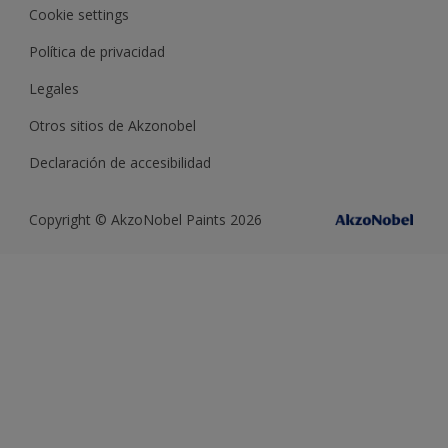
Cookie settings
Política de privacidad
Legales
Otros sitios de Akzonobel
Declaración de accesibilidad
Copyright © AkzoNobel Paints 2026