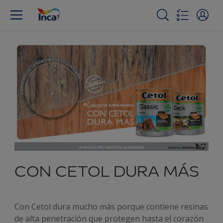
CON CETOL DURA MÁS
Con Cetol dura mucho más porque contiene resinas
de alta penetración que protegen hasta el corazón