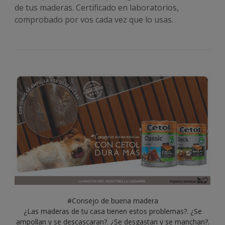
de tus maderas. Certificado en laboratorios,
comprobado por vos cada vez que lo usas.
#Consejo de buena madera
¿Las maderas de tu casa tienen estos problemas?. ¿Se
ampollan y se descascaran?. ¿Se desgastan y se manchan?.