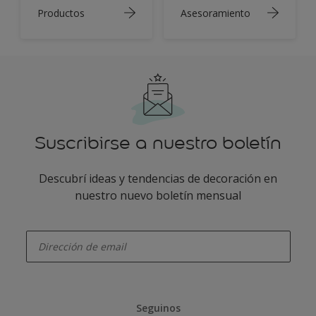
Productos
Asesoramiento
Suscribirse a nuestro boletín
Descubrí ideas y tendencias de decoración en
nuestro nuevo boletín mensual
enter-your-email
Seguinos