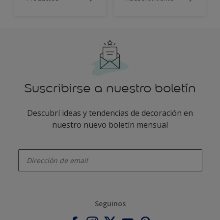
Suscribirse a nuestro boletín
Descubrí ideas y tendencias de decoración en
nuestro nuevo boletín mensual
enter-your-email
Seguinos