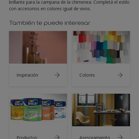
brillante para la campana de la chimenea. Completá el estilo
con accesorios en colores igual de vivos.
También te puede interesar
Inspiración
Colores
Productos
Asesoramiento