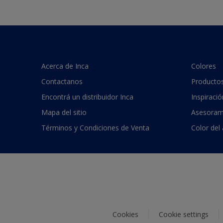
Acerca de Inca
Colores
Contactanos
Producto
Encontrá un distribuidor Inca
Inspiració
Mapa del sitio
Asesoram
Términos y Condiciones de Venta
Color del
Cookies
Cookie settings