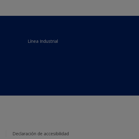
Línea Industrial
Declaración de accesibilidad