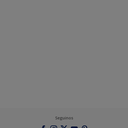
Seguinos