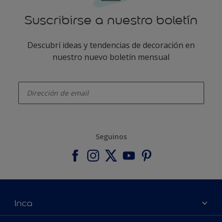
Suscribirse a nuestro boletín
Descubrí ideas y tendencias de decoración en
nuestro nuevo boletín mensual
enter-your-email
Seguinos
Inca