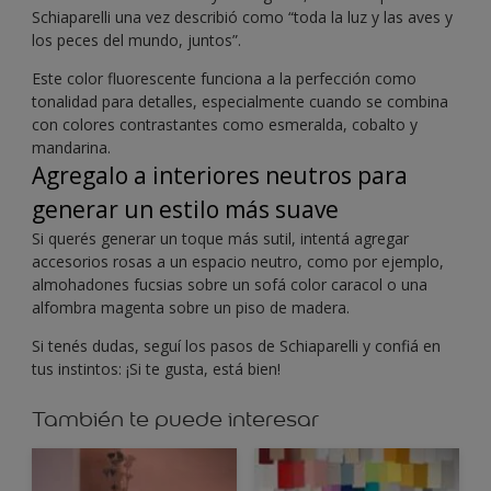
Schiaparelli una vez describió como “toda la luz y las aves y
los peces del mundo, juntos”.
Este color fluorescente funciona a la perfección como
tonalidad para detalles, especialmente cuando se combina
con colores contrastantes como esmeralda, cobalto y
mandarina.
Agregalo a interiores neutros para
generar un estilo más suave
Si querés generar un toque más sutil, intentá agregar
accesorios rosas a un espacio neutro, como por ejemplo,
almohadones fucsias sobre un sofá color caracol o una
alfombra magenta sobre un piso de madera.
Si tenés dudas, seguí los pasos de Schiaparelli y confiá en
tus instintos: ¡Si te gusta, está bien!
También te puede interesar