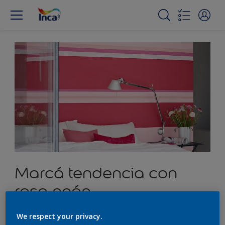
Marcá tendencia con
rosa neón
We respect your privacy.