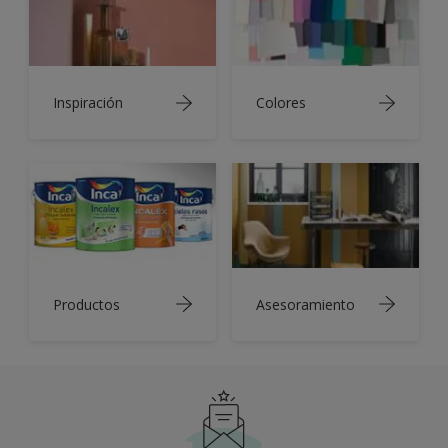
Inspiración
Colores
Productos
Asesoramiento