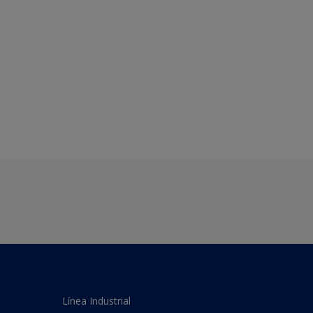
Línea Industrial