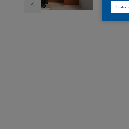
Cookies