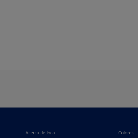
Acerca de Inca
Colores