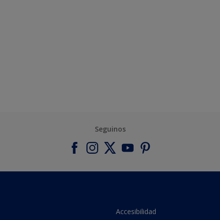
Seguinos
Accesibilidad