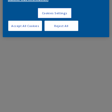
Cookies Settings
Accept All Cookies
Reject All