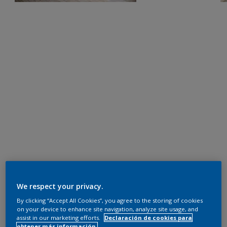
We respect your privacy.
By clicking “Accept All Cookies”, you agree to the storing of cookies
on your device to enhance site navigation, analyze site usage, and
assist in our marketing efforts.
Declaración de cookies para
obtener más información.