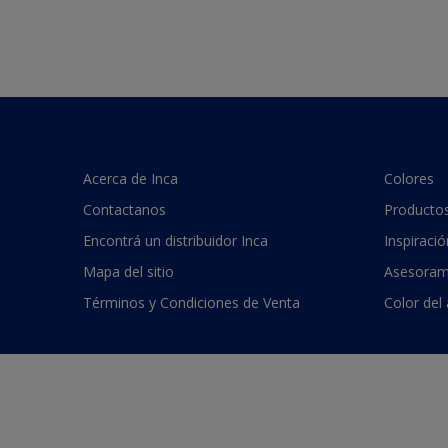
Acerca de Inca
Colores
Contactanos
Producto
Encontrá un distribuidor Inca
Inspiració
Mapa del sitio
Asesoram
Términos y Condiciones de Venta
Color del