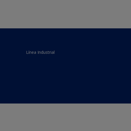
Línea Industrial