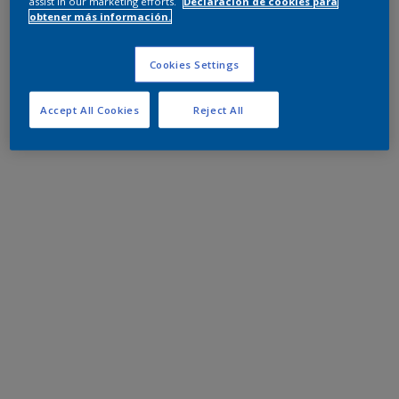
assist in our marketing efforts.
Declaración de cookies para
obtener más información.
Cookies Settings
Accept All Cookies
Reject All