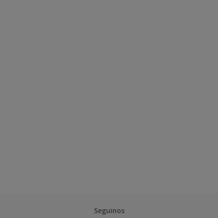
Seguinos