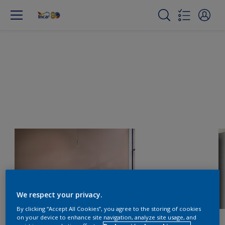
We respect your privacy.
By clicking “Accept All Cookies”, you agree to the storing of cookies
on your device to enhance site navigation, analyze site usage, and