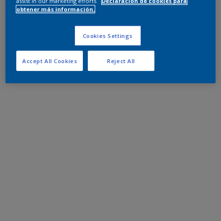
assist in our marketing efforts.
Declaración de cookies para
obtener más información.
Cookies Settings
Accept All Cookies
Reject All