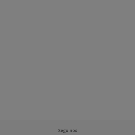
Seguinos