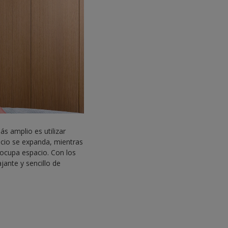
s amplio es utilizar
acio se expanda, mientras
 ocupa espacio. Con los
jante y sencillo de