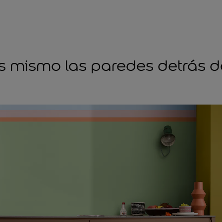
os mismo las paredes detrás d