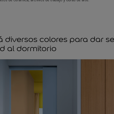
 diversos colores para dar s
d al dormitorio