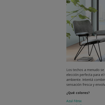
Los techos a menudo se p
elección perfecta para el
ambiente. Intentá combin
sensación fresca y envol
¿Qué colores?
Azul Fénix