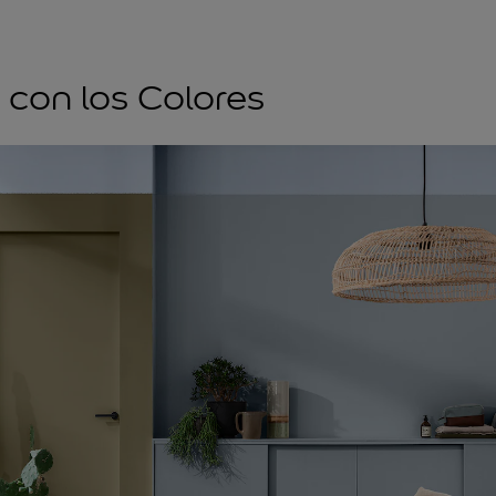
 con los Colores