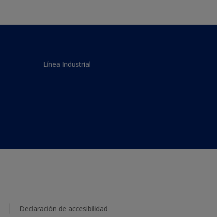
Línea Industrial
Declaración de accesibilidad