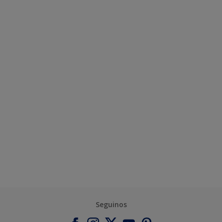
Seguinos