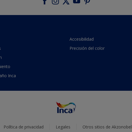
Accesibilidad
s
Precisión del color
n
iento
 año Inca
Política de privacidad
Legales
Otros sitios de Akzonobel