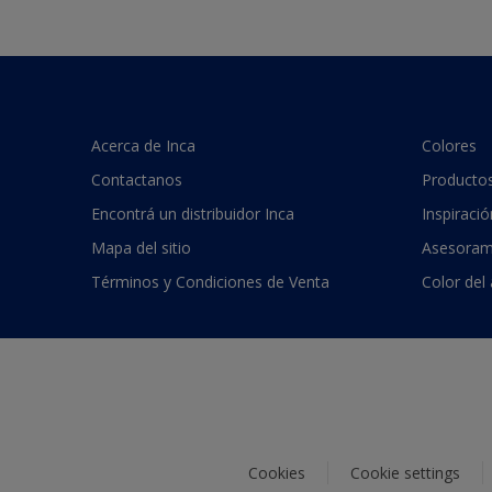
Acerca de Inca
Colores
Contactanos
Producto
Encontrá un distribuidor Inca
Inspiració
Mapa del sitio
Asesoram
Términos y Condiciones de Venta
Color del
Cookies
Cookie settings