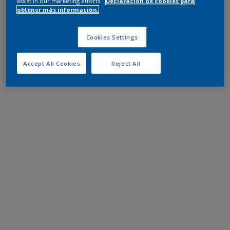
assist in our marketing efforts.
Declaración de cookies para
obtener más información.
Cookies Settings
Accept All Cookies
Reject All