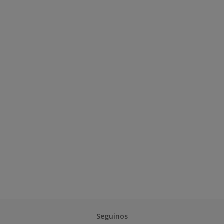
Seguinos