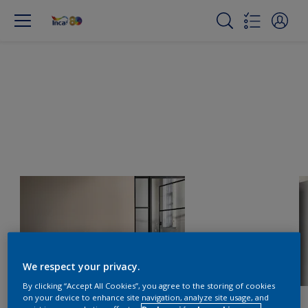
We respect your privacy.
By clicking “Accept All Cookies”, you agree to the storing of cookies
on your device to enhance site navigation, analyze site usage, and