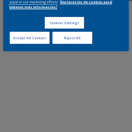
assist in our marketing efforts.
Declaración de cookies para
obtener más información.
Cookies Settings
Accept All Cookies
Reject All