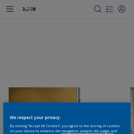
We respect your privacy.
By clicking “Accept All Cookies”, you agree to the storing of cookies
on your device to enhance site navigation, analyze site usage, and