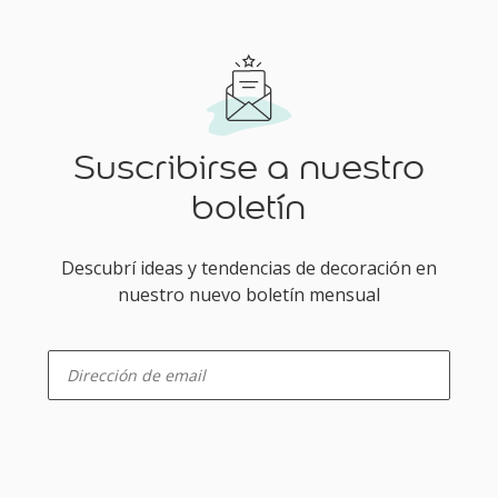
Suscribirse a nuestro
boletín
Descubrí ideas y tendencias de decoración en
nuestro nuevo boletín mensual
enter-your-email