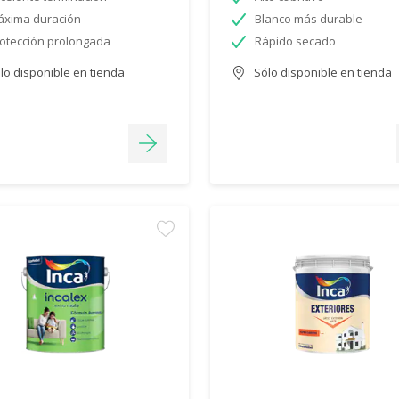
xima duración
Blanco más durable
otección prolongada
Rápido secado
lo disponible en tienda
Sólo disponible en tienda