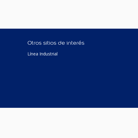
Otros sitios de interés
Línea Industrial