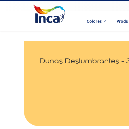
Colores
Produ
Dunas Deslumbrantes -