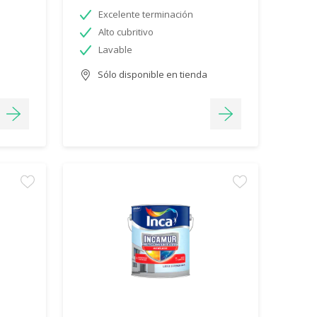
Excelente terminación
Alto cubritivo
Lavable
Sólo disponible en tienda