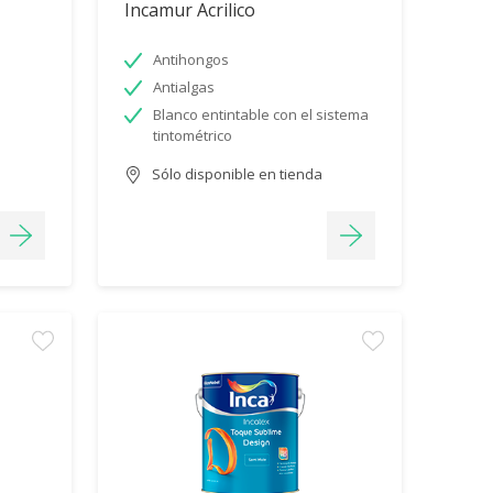
Incamur Acrilico
Antihongos
Antialgas
Blanco entintable con el sistema
tintométrico
Sólo disponible en tienda