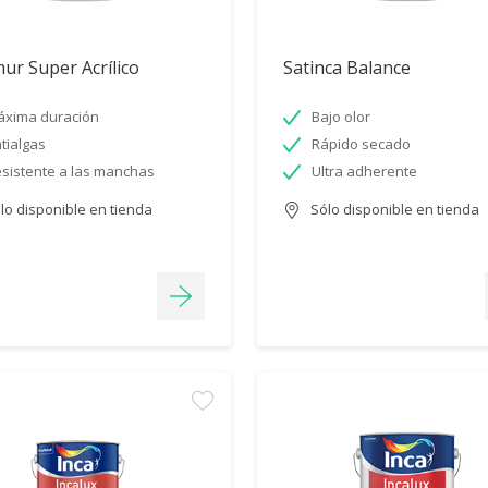
ur Super Acrílico
Satinca Balance
xima duración
Bajo olor
tialgas
Rápido secado
sistente a las manchas
Ultra adherente
lo disponible en tienda
Sólo disponible en tienda