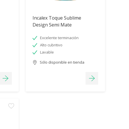
Incalex Toque Sublime
Design Semi Mate
Excelente terminación
Alto cubritivo
Lavable
Sólo disponible en tienda