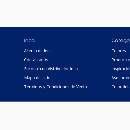
Inca
Catego
Acerca de Inca
Colores
Contactanos
Producto
Encontrá un distribuidor Inca
Inspiració
Mapa del sitio
Asesoram
Términos y Condiciones de Venta
Color del