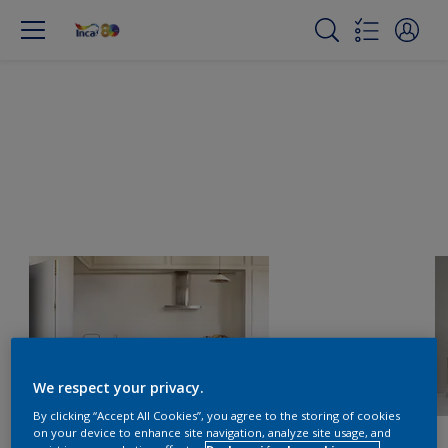
We respect your privacy.
By clicking “Accept All Cookies”, you agree to the storing of cookies
on your device to enhance site navigation, analyze site usage, and