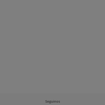
Seguinos