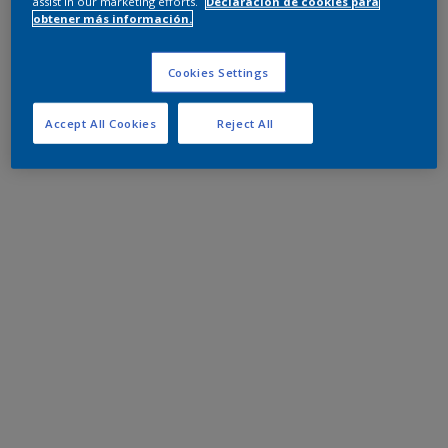
assist in our marketing efforts.
Declaración de cookies para
obtener más información.
Cookies Settings
Accept All Cookies
Reject All