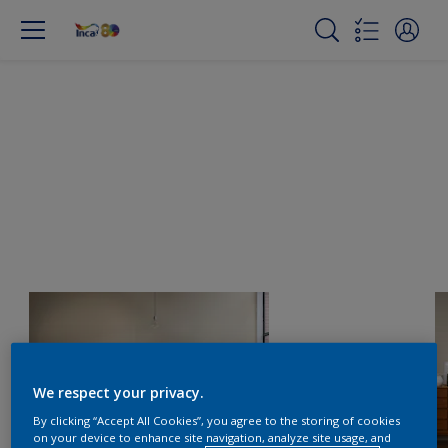
We respect your privacy.
By clicking “Accept All Cookies”, you agree to the storing of cookies
on your device to enhance site navigation, analyze site usage, and