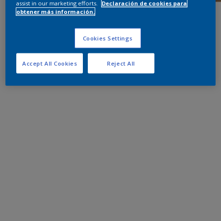
assist in our marketing efforts.
Declaración de cookies para
obtener más información.
Cookies Settings
Accept All Cookies
Reject All