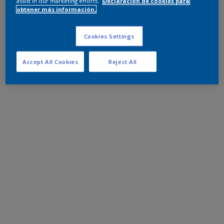
assist in our marketing efforts.
Declaración de cookies para
obtener más información.
Cookies Settings
Accept All Cookies
Reject All