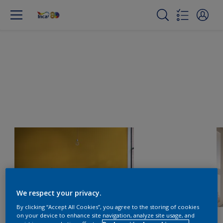
We respect your privacy.
By clicking “Accept All Cookies”, you agree to the storing of cookies
on your device to enhance site navigation, analyze site usage, and