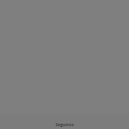
Seguinos