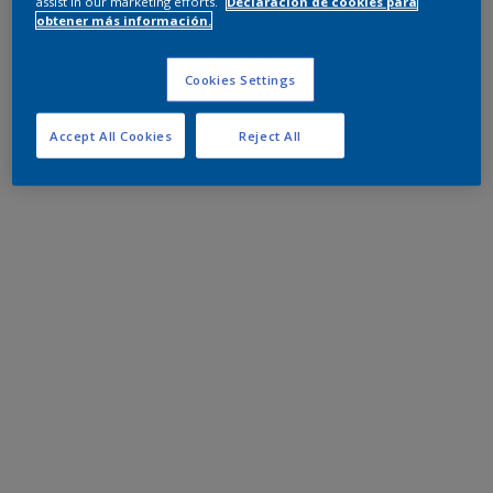
assist in our marketing efforts.
Declaración de cookies para
obtener más información.
Cookies Settings
Accept All Cookies
Reject All