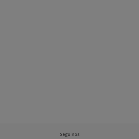
Seguinos