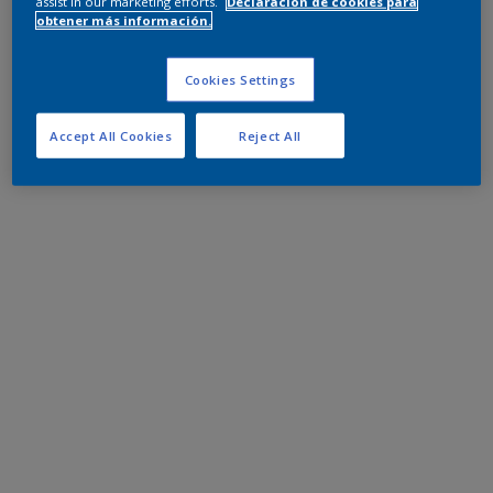
assist in our marketing efforts.
Declaración de cookies para
obtener más información.
Cookies Settings
Accept All Cookies
Reject All