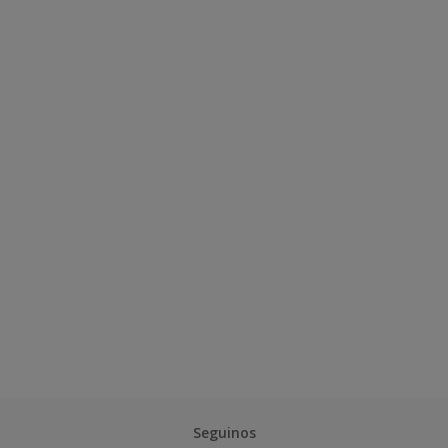
Seguinos