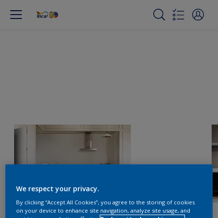
We respect your privacy.
By clicking “Accept All Cookies”, you agree to the storing of cookies
on your device to enhance site navigation, analyze site usage, and