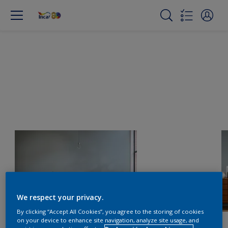
We respect your privacy.
By clicking “Accept All Cookies”, you agree to the storing of cookies
on your device to enhance site navigation, analyze site usage, and