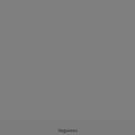
Seguinos