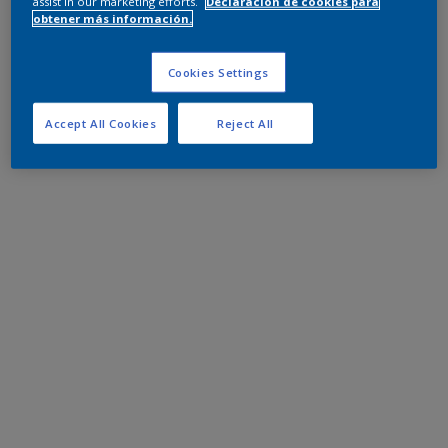
assist in our marketing efforts.
Declaración de cookies para
obtener más información.
Cookies Settings
Accept All Cookies
Reject All