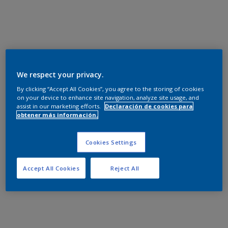
We respect your privacy.
By clicking “Accept All Cookies”, you agree to the storing of cookies
on your device to enhance site navigation, analyze site usage, and
assist in our marketing efforts.
Declaración de cookies para
obtener más información.
Cookies Settings
Accept All Cookies
Reject All