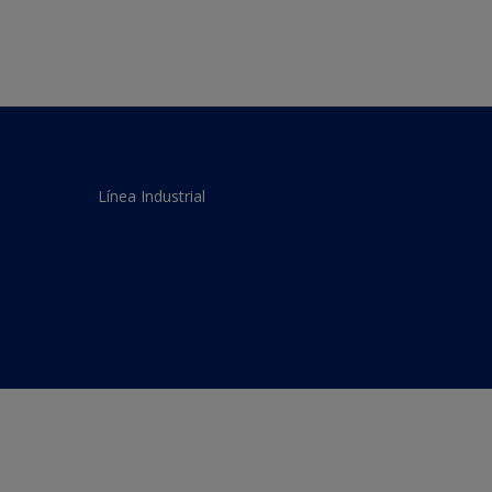
Línea Industrial