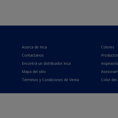
Acerca de Inca
Colores
Contactanos
Producto
Encontrá un distribuidor Inca
Inspiració
Mapa del sitio
Asesoram
Términos y Condiciones de Venta
Color del