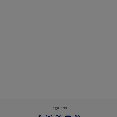
Seguinos