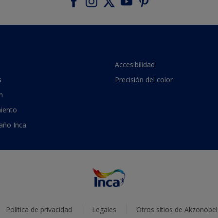
Accesibilidad
s
Precisión del color
n
iento
 año Inca
Política de privacidad
Legales
Otros sitios de Akzonobel