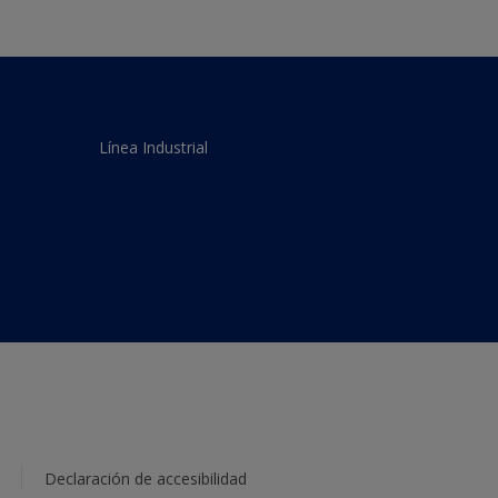
Línea Industrial
Declaración de accesibilidad