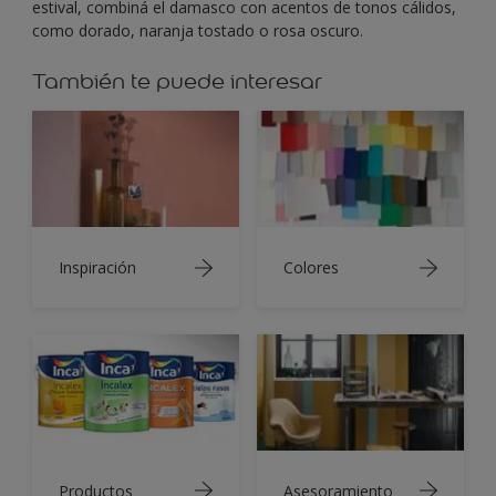
estival, combiná el damasco con acentos de tonos cálidos,
como dorado, naranja tostado o rosa oscuro.
También te puede interesar
Inspiración
Colores
Productos
Asesoramiento