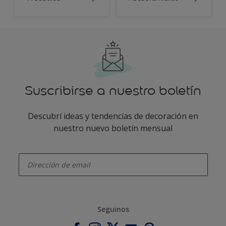
Suscribirse a nuestro boletín
Descubrí ideas y tendencias de decoración en
nuestro nuevo boletín mensual
enter-your-email
Seguinos