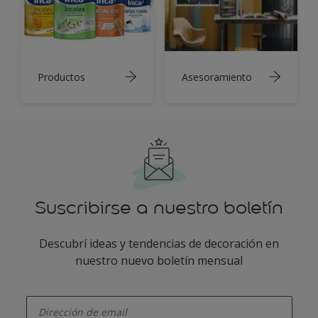
Productos
Asesoramiento
Suscribirse a nuestro boletín
Descubrí ideas y tendencias de decoración en
nuestro nuevo boletín mensual
enter-your-email