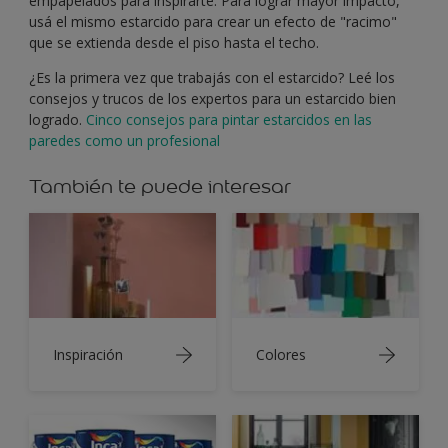
empapelados para inspirarte. Para lograr mayor impacto,
usá el mismo estarcido para crear un efecto de "racimo"
que se extienda desde el piso hasta el techo.
¿Es la primera vez que trabajás con el estarcido? Leé los
consejos y trucos de los expertos para un estarcido bien
logrado.
Cinco consejos para pintar estarcidos en las
paredes como un profesional
También te puede interesar
Inspiración
Colores