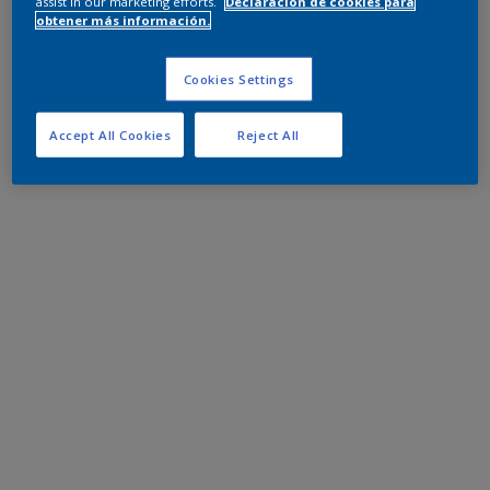
assist in our marketing efforts.
Declaración de cookies para
obtener más información.
Cookies Settings
Accept All Cookies
Reject All