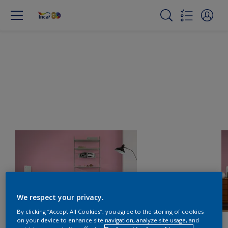
We respect your privacy.
By clicking “Accept All Cookies”, you agree to the storing of cookies
on your device to enhance site navigation, analyze site usage, and