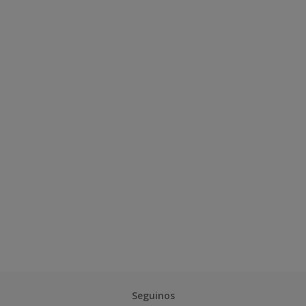
Seguinos