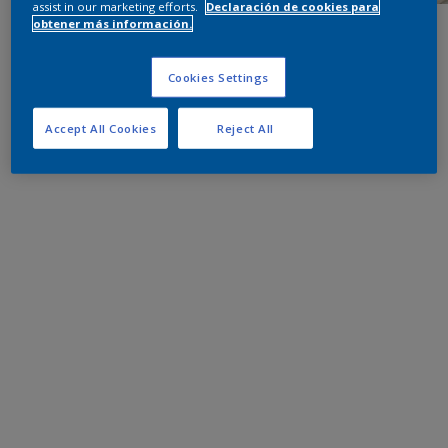
assist in our marketing efforts.
Declaración de cookies para
obtener más información.
Cookies Settings
Accept All Cookies
Reject All