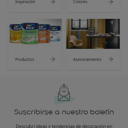
Inspiración
Colores
Productos
Asesoramiento
Suscribirse a nuestro boletín
Descubrí ideas y tendencias de decoración en