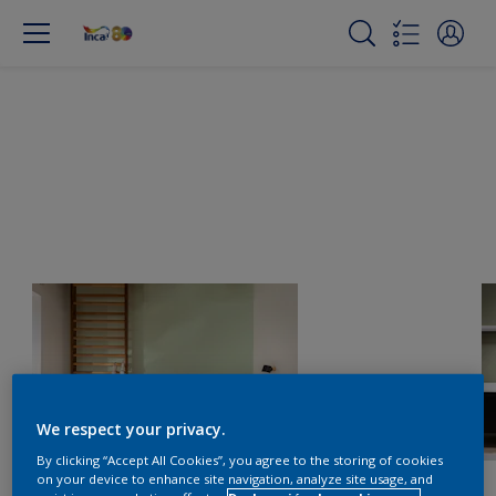
We respect your privacy.
By clicking “Accept All Cookies”, you agree to the storing of cookies
on your device to enhance site navigation, analyze site usage, and