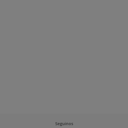
Seguinos