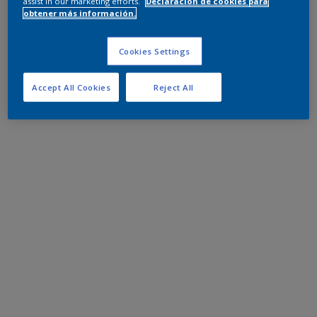
assist in our marketing efforts.
Declaración de cookies para
obtener más información.
Cookies Settings
Accept All Cookies
Reject All