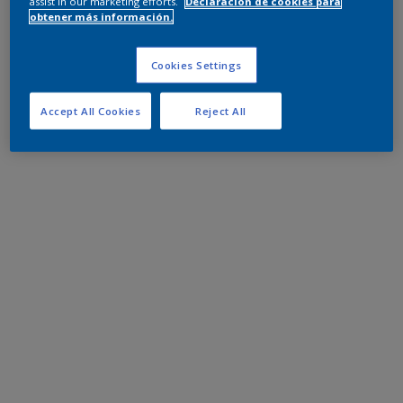
assist in our marketing efforts.
Declaración de cookies para
obtener más información.
Cookies Settings
Accept All Cookies
Reject All