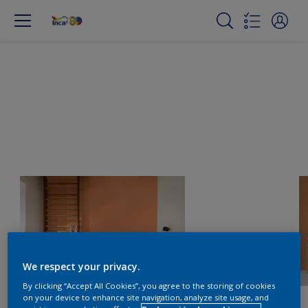
We respect your privacy.
By clicking “Accept All Cookies”, you agree to the storing of cookies
on your device to enhance site navigation, analyze site usage, and