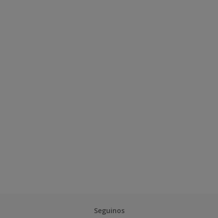
Seguinos