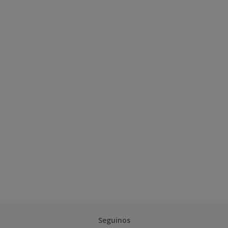
Seguinos