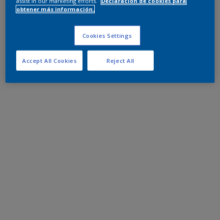
assist in our marketing efforts.
Declaración de cookies para
obtener más información.
Cookies Settings
Accept All Cookies
Reject All