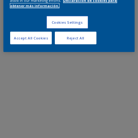
assist in our marketing efforts.
Declaración de cookies para
obtener más información.
Cookies Settings
Accept All Cookies
Reject All