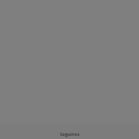
Seguinos