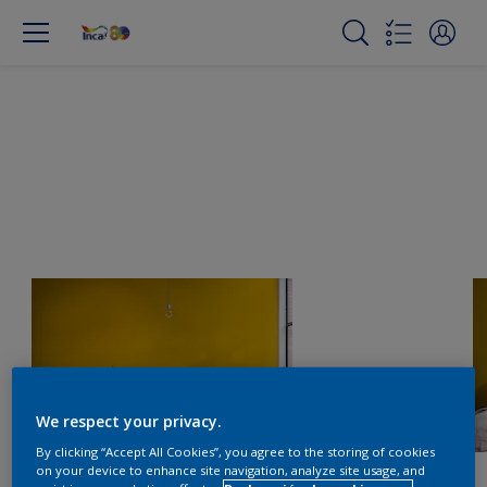
We respect your privacy.
By clicking “Accept All Cookies”, you agree to the storing of cookies
on your device to enhance site navigation, analyze site usage, and