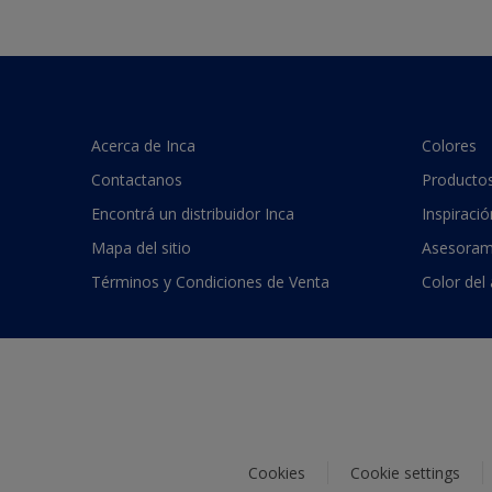
Acerca de Inca
Colores
Contactanos
Producto
Encontrá un distribuidor Inca
Inspiració
Mapa del sitio
Asesoram
Términos y Condiciones de Venta
Color del
Cookies
Cookie settings