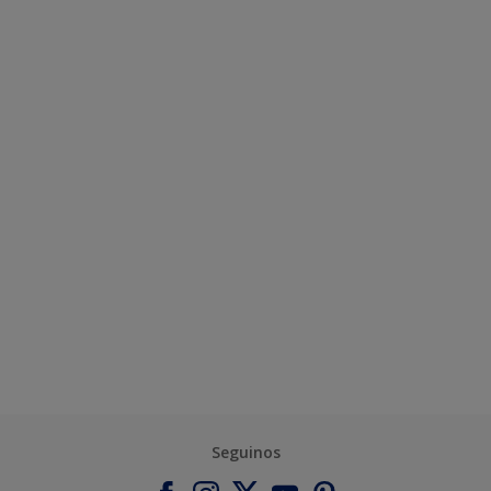
Seguinos