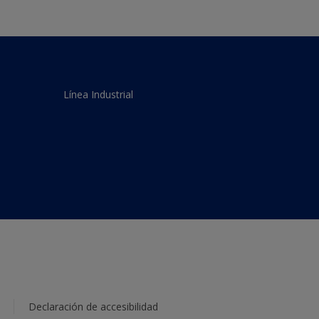
Línea Industrial
Declaración de accesibilidad