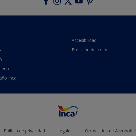
Accesibilidad
s
Precisión del color
n
iento
 año Inca
Política de privacidad
Legales
Otros sitios de Akzonobel