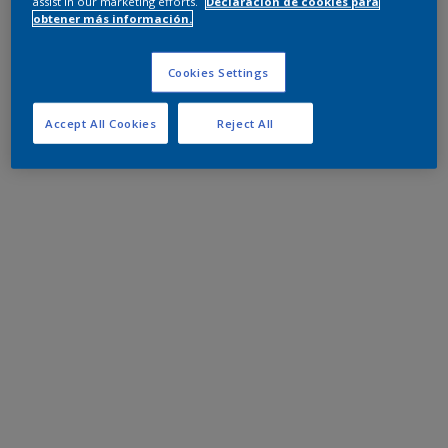
assist in our marketing efforts.
Declaración de cookies para
obtener más información.
Cookies Settings
Accept All Cookies
Reject All