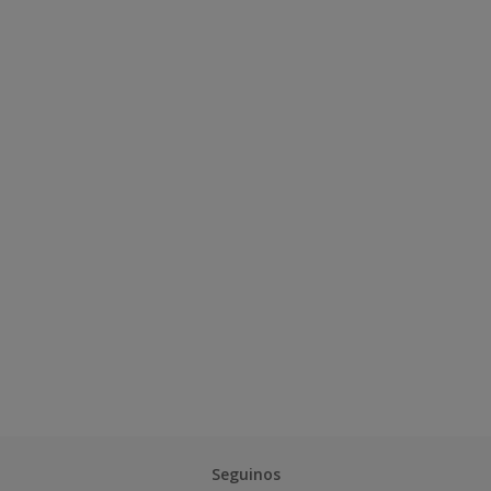
Seguinos