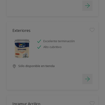
Exteriores
Excelente terminación
Alto cubritivo
Sólo disponible en tienda
Incamur Acrilico