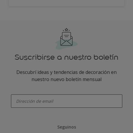
Suscribirse a nuestro boletín
Descubrí ideas y tendencias de decoración en
nuestro nuevo boletín mensual
enter-your-email
Seguinos