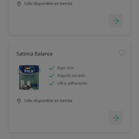
Sólo disponible en tienda
Satinca Balance
Bajo olor
Rápido secado
Ultra adherente
Sólo disponible en tienda