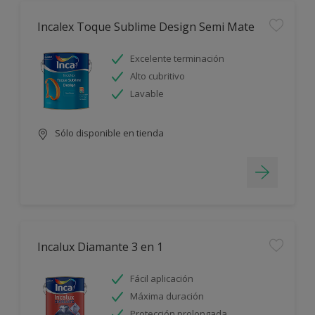
Incalex Toque Sublime Design Semi Mate
Excelente terminación
Alto cubritivo
Lavable
Sólo disponible en tienda
Incalux Diamante 3 en 1
Fácil aplicación
Máxima duración
Protección prolongada