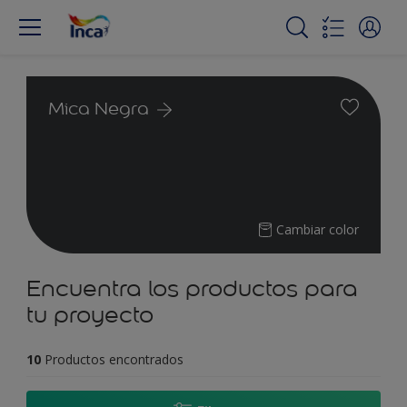
Mica Negra
Cambiar color
Encuentra los productos para
tu proyecto
10
Productos encontrados