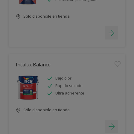
Sólo disponible en tienda
Incalux Balance
Bajo olor
Rápido secado
Ultra adherente
Sólo disponible en tienda