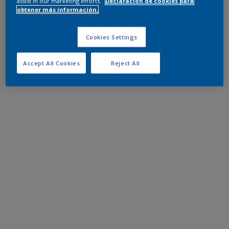
assist in our marketing efforts.
Declaración de cookies para
obtener más información.
Cookies Settings
Accept All Cookies
Reject All