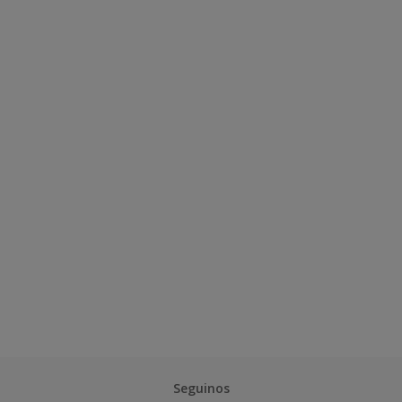
Seguinos