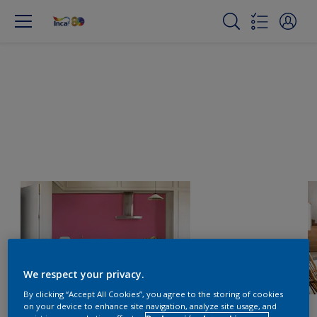
We respect your privacy.
By clicking “Accept All Cookies”, you agree to the storing of cookies
on your device to enhance site navigation, analyze site usage, and