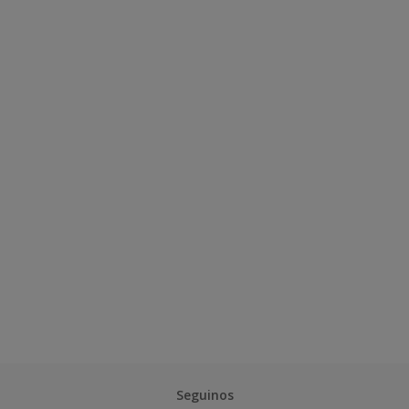
Seguinos