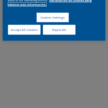
assist in our marketing efforts.
Declaración de cookies para
obtener más información.
Cookies Settings
Accept All Cookies
Reject All