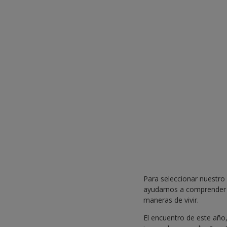
Para seleccionar nuestro
ayudarnos a comprender e
maneras de vivir.
El encuentro de este año, 