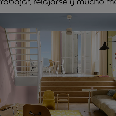
 trabajar, relajarse y mucho m