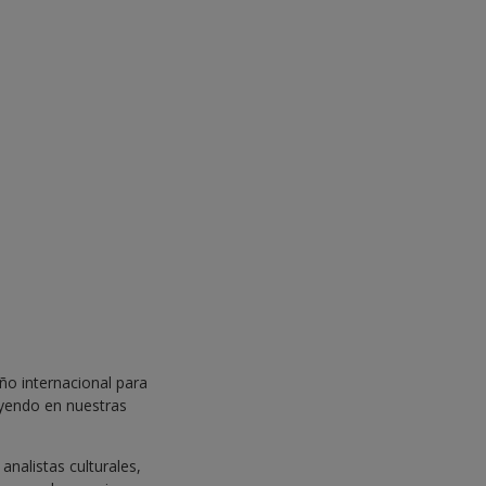
ño internacional para
uyendo en nuestras
analistas culturales,