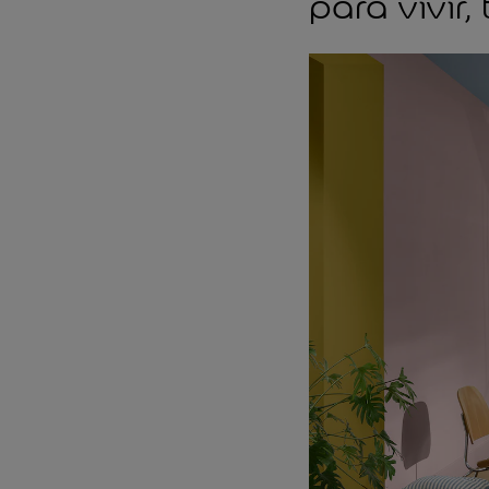
para vivir,