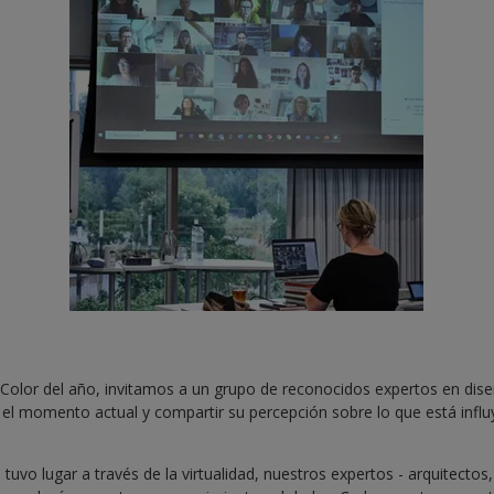
 Color del año, invitamos a un grupo de reconocidos expertos en dise
l momento actual y compartir su percepción sobre lo que está infl
tuvo lugar a través de la virtualidad, nuestros expertos - arquitectos, 